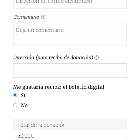
Comentario
Dirección (para recibo de donación)
Me gustaría recibir el boletín digital
Me gustaría recibir el boletín digital
Sí
No
Total de la donación:
50,00€