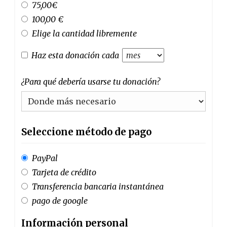
75,00€
100,00 €
Elige la cantidad libremente
Haz esta donación cada
¿Para qué debería usarse tu donación?
Seleccione método de pago
PayPal
Tarjeta de crédito
Transferencia bancaria instantánea
pago de google
Información personal