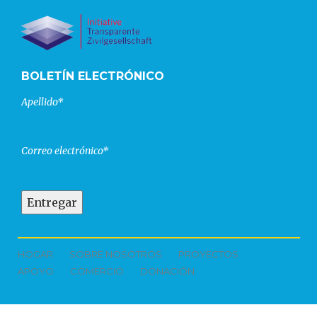
BOLETÍN ELECTRÓNICO
Apellido*
Correo electrónico*
HOGAR
SOBRE NOSOTROS
PROYECTOS
APOYO
COMERCIO
DONACIÓN