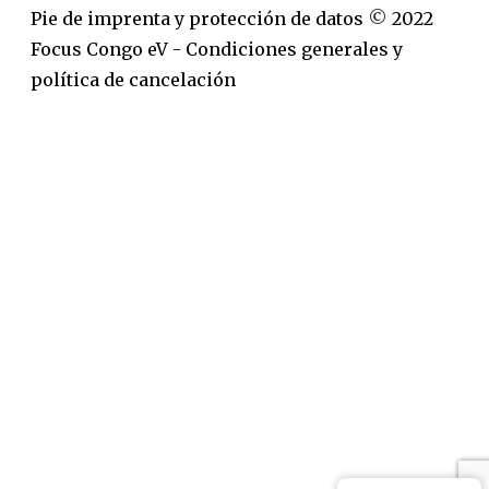
Pie de imprenta y protección de datos
©
2022
Focus Congo eV - Condiciones generales y
política de cancelación