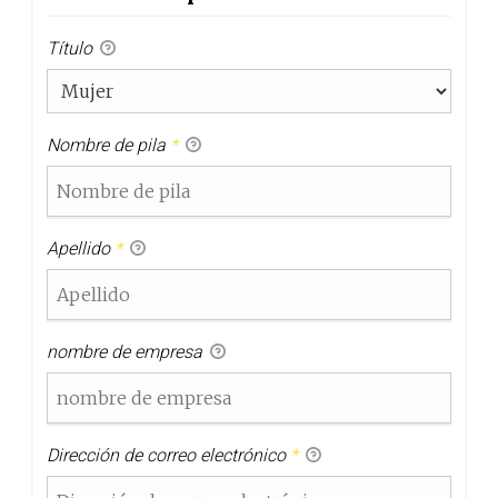
Título
Nombre de pila
*
Apellido
*
nombre de empresa
Dirección de correo electrónico
*