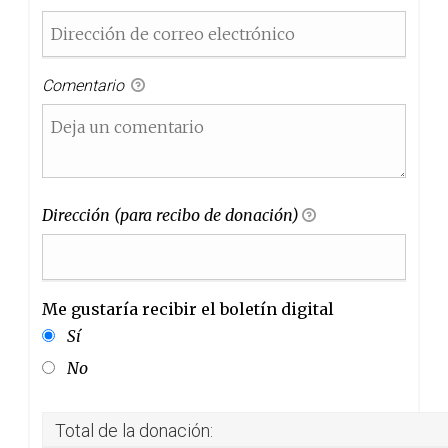
Comentario
Dirección (para recibo de donación)
Me gustaría recibir el boletín digital
Me gustaría recibir el boletín digital
Sí
No
Total de la donación: