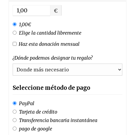
€
1,00€
Elige la cantidad libremente
Haz esta donación mensual
¿Dónde podemos designar tu regalo?
Seleccione método de pago
PayPal
Tarjeta de crédito
Transferencia bancaria instantánea
pago de google