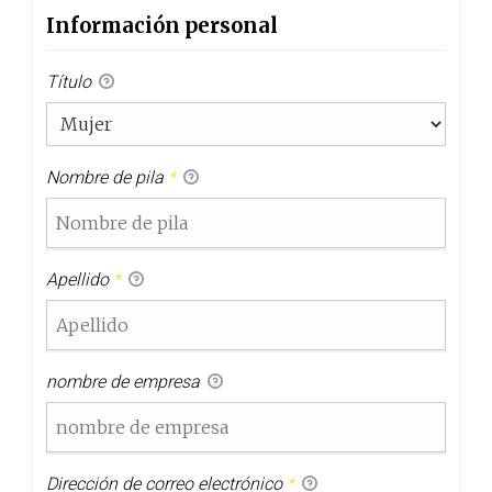
Información personal
Título
Nombre de pila
*
Apellido
*
nombre de empresa
Dirección de correo electrónico
*