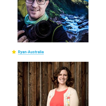
Ryan-Australia