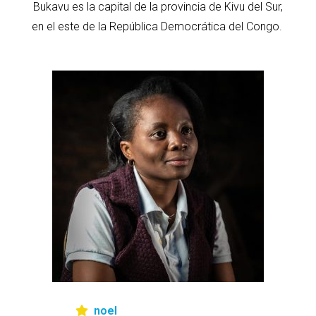
Bukavu es la capital de la provincia de Kivu del Sur,
en el este de la República Democrática del Congo.
noel