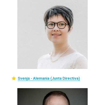
Svenja - Alemania (Junta Directiva)