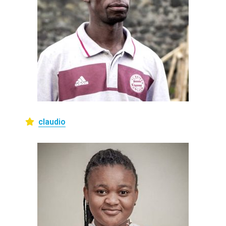
claudio