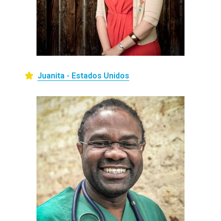
Juanita - Estados Unidos