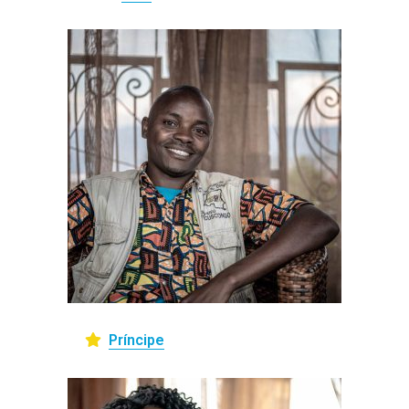
Príncipe