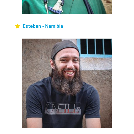
Esteban - Namibia