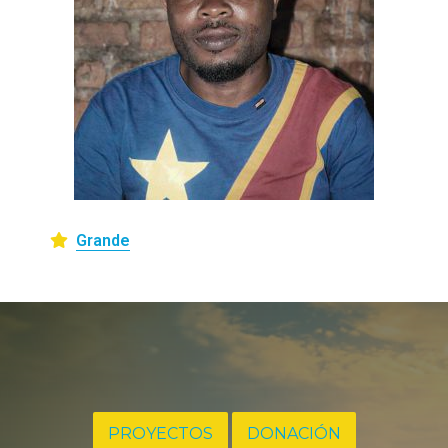
Grande
PROYECTOS
DONACIÓN