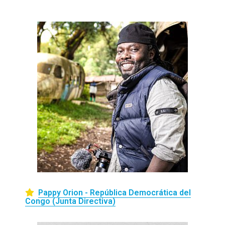
Pappy Orion - República Democrática del
Congo (Junta Directiva)