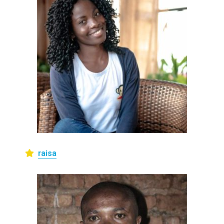
raisa