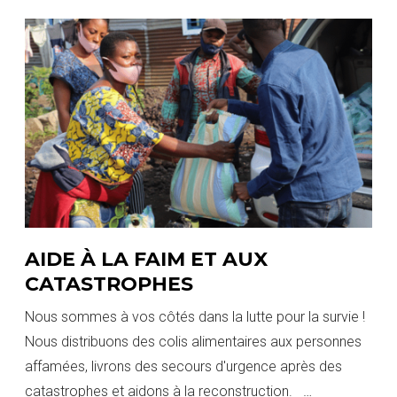
AIDE À LA FAIM ET AUX
CATASTROPHES
Nous sommes à vos côtés dans la lutte pour la survie !
Nous distribuons des colis alimentaires aux personnes
affamées, livrons des secours d'urgence après des
catastrophes et aidons à la reconstruction.
…