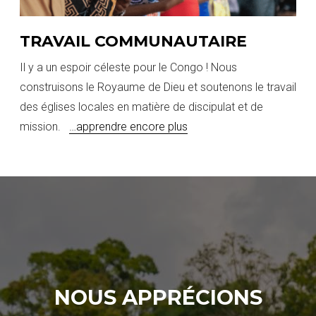
TRAVAIL COMMUNAUTAIRE
Il y a un espoir céleste pour le Congo ! Nous
construisons le Royaume de Dieu et soutenons le travail
des églises locales en matière de discipulat et de
mission.
…apprendre encore plus
NOUS APPRÉCIONS