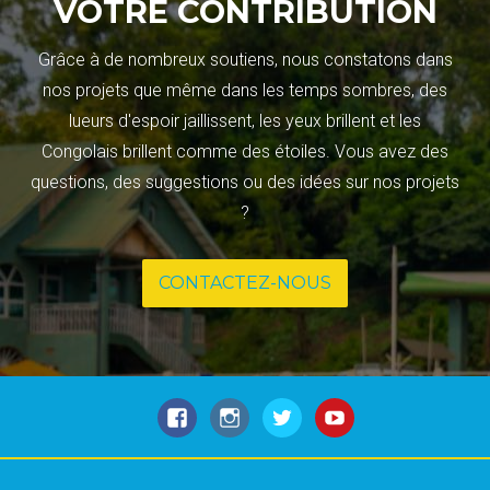
VOTRE CONTRIBUTION
Grâce à de nombreux soutiens, nous constatons dans
nos projets que même dans les temps sombres, des
lueurs d'espoir jaillissent, les yeux brillent et les
Congolais brillent comme des étoiles. Vous avez des
questions, des suggestions ou des idées sur nos projets
?
CONTACTEZ-NOUS