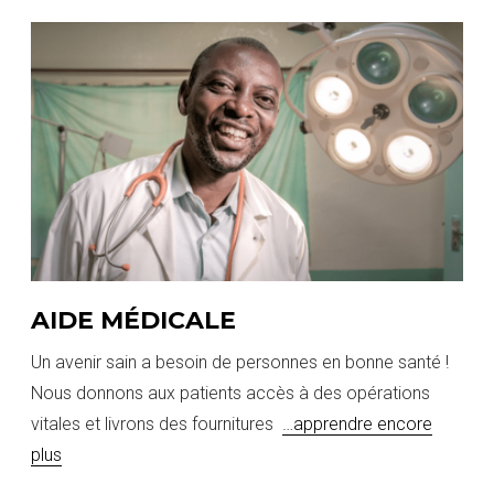
AIDE MÉDICALE
Un avenir sain a besoin de personnes en bonne santé !
Nous donnons aux patients accès à des opérations
vitales et livrons des fournitures
…apprendre encore
plus