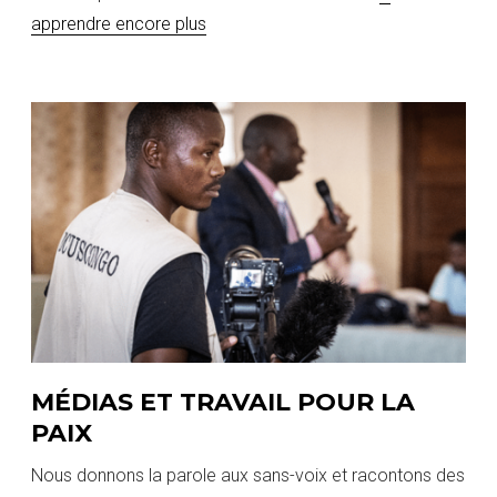
apprendre encore plus
MÉDIAS ET TRAVAIL POUR LA
PAIX
Nous donnons la parole aux sans-voix et racontons des