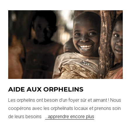
AIDE AUX ORPHELINS
Les orphelins ont besoin d’un foyer sûr et aimant ! Nous
coopérons avec les orphelinats locaux et prenons soin
de leurs besoins
…apprendre encore plus