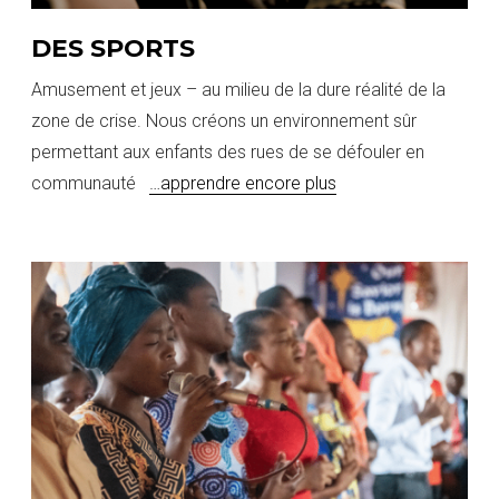
DES SPORTS
Amusement et jeux – au milieu de la dure réalité de la
zone de crise. Nous créons un environnement sûr
permettant aux enfants des rues de se défouler en
communauté
…apprendre encore plus