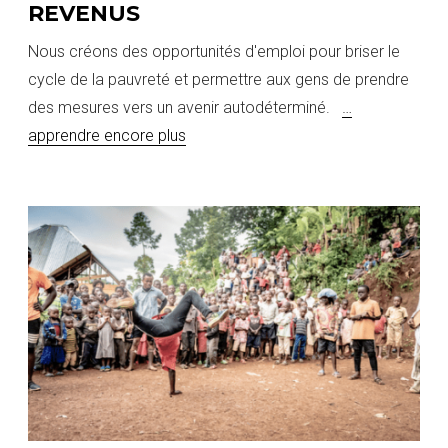
REVENUS
Nous créons des opportunités d'emploi pour briser le
cycle de la pauvreté et permettre aux gens de prendre
des mesures vers un avenir autodéterminé.
…
apprendre encore plus