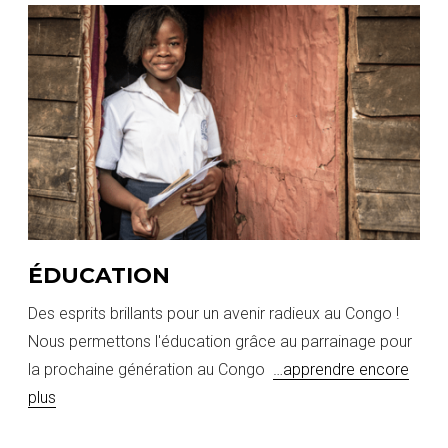
ÉDUCATION
Des esprits brillants pour un avenir radieux au Congo !
Nous permettons l'éducation grâce au parrainage pour
la prochaine génération au Congo
…apprendre encore
plus