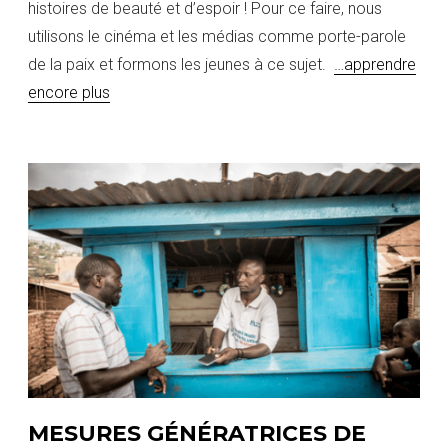
histoires de beauté et d’espoir ! Pour ce faire, nous
utilisons le cinéma et les médias comme porte-parole
de la paix et formons les jeunes à ce sujet.
…apprendre
encore plus
MESURES GÉNÉRATRICES DE