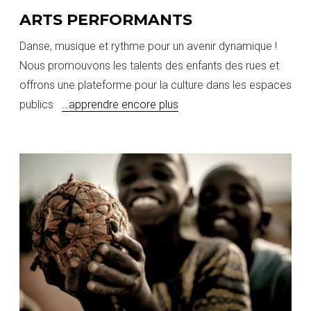
ARTS PERFORMANTS
Danse, musique et rythme pour un avenir dynamique !
Nous promouvons les talents des enfants des rues et
offrons une plateforme pour la culture dans les espaces
publics
…apprendre encore plus