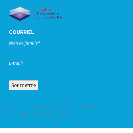
COURRIEL
Nom de famille*
E-mail*
MAISON
À PROPOS DE NOUS
PROJETS
SOUTIEN
BOUTIQUE
DON