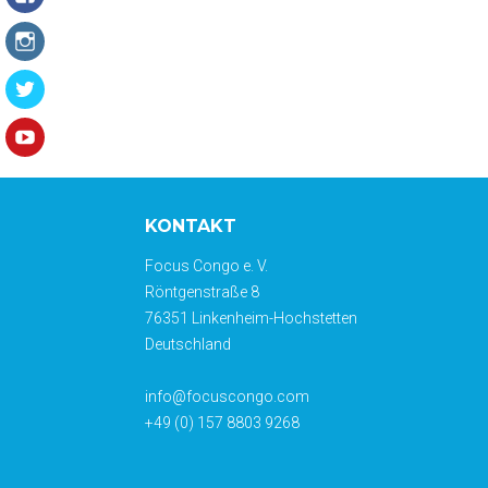
KONTAKT
Focus Congo e. V.
Röntgenstraße 8
76351 Linkenheim-Hochstetten
Deutschland
info@focuscongo.com
+49 (0) 157 8803 9268