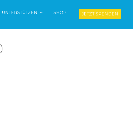
UNTERSTÜTZEN
SHOP
JETZT SPENDEN
D