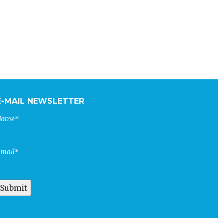
E-MAIL NEWSLETTER
Name*
mail*