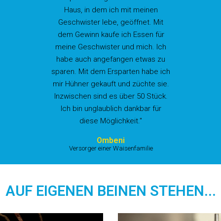
Haus, in dem ich mit meinen
Geschwister lebe, geöffnet. Mit
dem Gewinn kaufe ich Essen für
meine Geschwister und mich. Ich
habe auch angefangen etwas zu
sparen. Mit dem Ersparten habe ich
mir Hühner gekauft und züchte sie.
Inzwischen sind es über 50 Stück.
Ich bin unglaublich dankbar für
diese Möglichkeit."
Ombeni
Versorger einer Waisenfamilie
AUF EIGENEN BEINEN STEHEN...