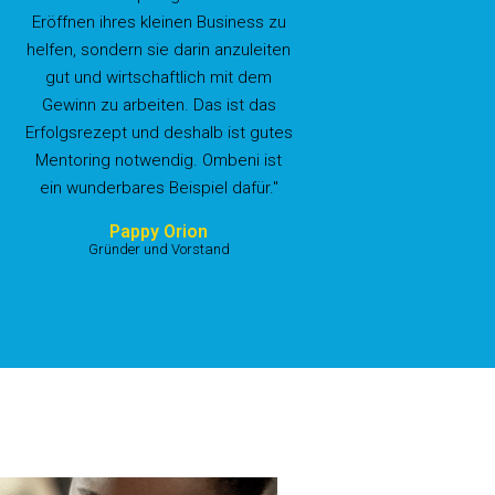
Eröffnen ihres kleinen Business zu
helfen, sondern sie darin anzuleiten
gut und wirtschaftlich mit dem
Gewinn zu arbeiten. Das ist das
Erfolgsrezept und deshalb ist gutes
Mentoring notwendig. Ombeni ist
ein wunderbares Beispiel dafür."
Pappy Orion
Gründer und Vorstand