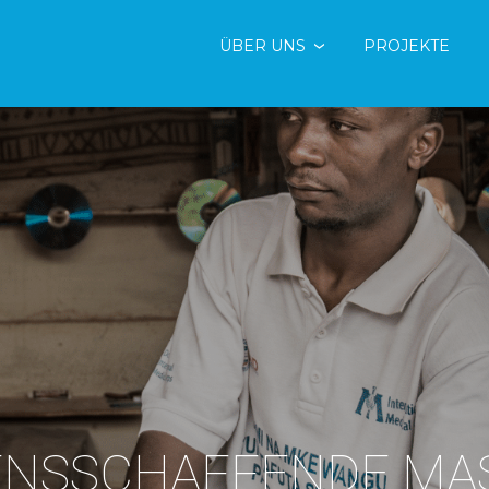
ÜBER UNS
PROJEKTE
NSSCHAFFENDE MA