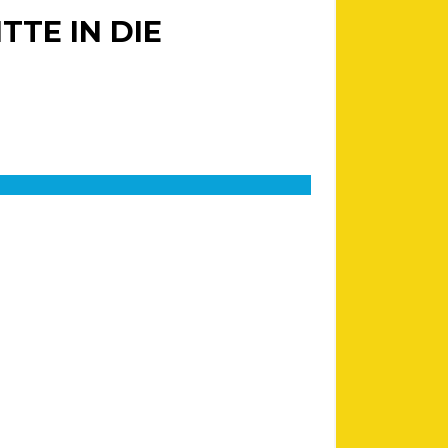
TTE IN DIE