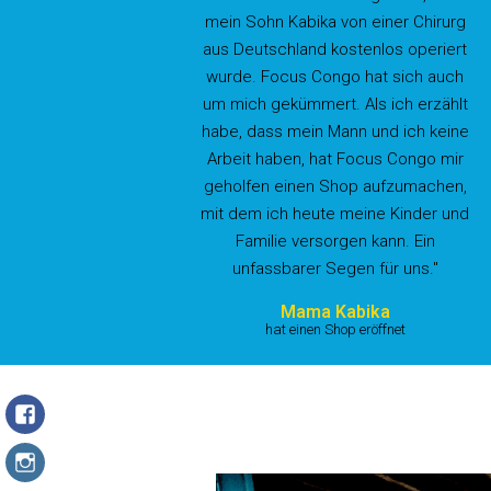
mein Sohn Kabika von einer Chirurg
aus Deutschland kostenlos operiert
wurde. Focus Congo hat sich auch
um mich gekümmert. Als ich erzählt
habe, dass mein Mann und ich keine
Arbeit haben, hat Focus Congo mir
geholfen einen Shop aufzumachen,
mit dem ich heute meine Kinder und
Familie versorgen kann. Ein
unfassbarer Segen für uns."
Mama Kabika
hat einen Shop eröffnet