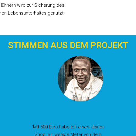
Hühnern wird zur Sicherung des
nen Lebensunterhaltes genutzt.
STIMMEN AUS DEM PROJEKT
"Mit 500 Euro habe ich einen kleinen
Shop nur wenige Meter von dem