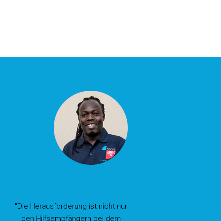
"Die Herausforderung ist nicht nur
den Hilfsempfängern bei dem