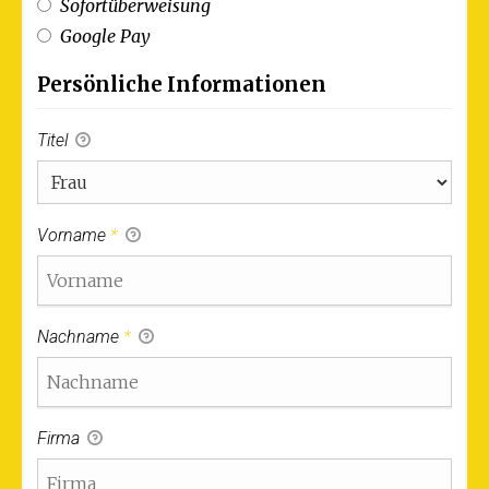
Sofortüberweisung
Google Pay
Persönliche Informationen
Titel
Vorname
*
Nachname
*
Firma