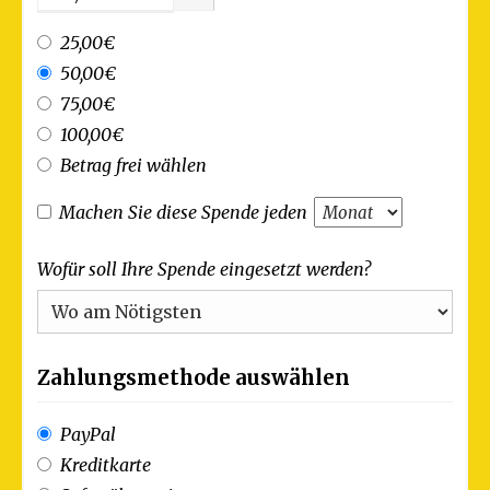
25,00€
50,00€
75,00€
100,00€
Betrag frei wählen
Machen Sie diese Spende jeden
Wofür soll Ihre Spende eingesetzt werden?
Zahlungsmethode auswählen
PayPal
Kreditkarte