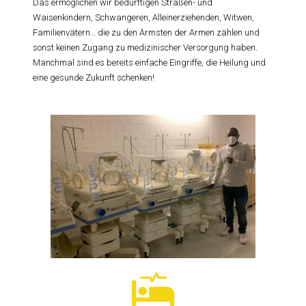
Das ermöglichen wir bedürftigen Straßen- und
Waisenkindern, Schwangeren, Alleinerziehenden, Witwen,
Familienvätern… die zu den Ärmsten der Armen zählen und
sonst keinen Zugang zu medizinischer Versorgung haben.
Manchmal sind es bereits einfache Eingriffe, die Heilung und
eine gesunde Zukunft schenken!