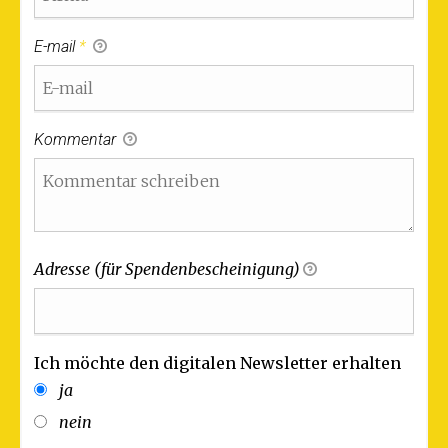
E-mail
*
Kommentar
Adresse (für Spendenbescheinigung)
Ich möchte den digitalen Newsletter erhalten
ja
nein