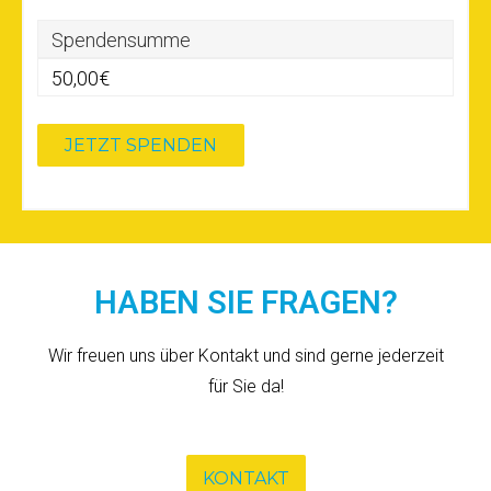
Spendensumme
50,00€
HABEN SIE FRAGEN?
Wir freuen uns über Kontakt und sind gerne jederzeit
für Sie da!
KONTAKT