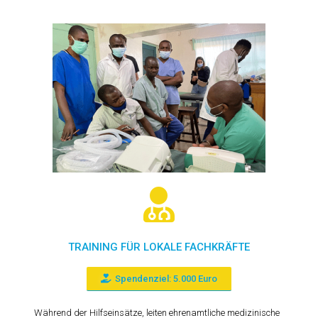
TRAINING FÜR LOKALE FACHKRÄFTE
Spendenziel: 5.000 Euro
Während der Hilfseinsätze, leiten ehrenamtliche medizinische