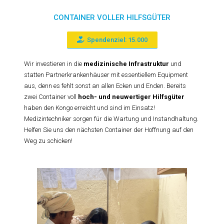
CONTAINER VOLLER HILFSGÜTER
Spendenziel: 15.000
Wir investieren in die
medizinische Infrastruktur
und
statten Partnerkrankenhäuser mit essentiellem Equipment
aus, denn es fehlt sonst an allen Ecken und Enden. Bereits
zwei Container voll
hoch- und neuwertiger Hilfsgüter
haben den Kongo erreicht und sind im Einsatz!
Medizintechniker sorgen für die Wartung und Instandhaltung.
Helfen Sie uns den nächsten Container der Hoffnung auf den
Weg zu schicken!