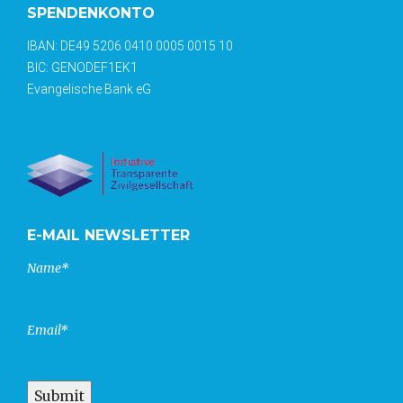
SPENDENKONTO
IBAN: DE49 5206 0410 0005 0015 10
BIC: GENODEF1EK1
Evangelische Bank eG
E-MAIL NEWSLETTER
Name*
Email*