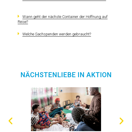
Wann geht der nächste Container der Hoffnung auf
Reise?
Welche Sachspenden werden gebraucht?
NÄCHSTENLIEBE IN AKTION