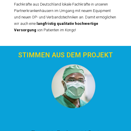
Fachkräfte aus Deutschland lokale Fachkräfte in unseren
Partnerkrankenhäusern im Umgang mit neuem Equipment
und neuen OP- und Verbandstechniken an. Damit ermöglichen
wir auch eine
langfristig qualitativ hochwertige
Versorgung
von Patienten im Kongo!
STIMMEN AUS DEM PROJEKT